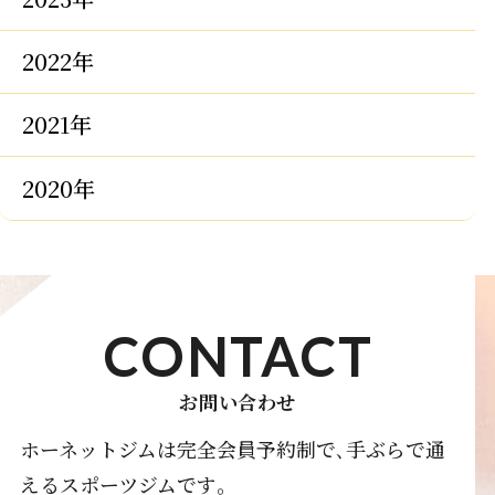
2022年
2021年
2020年
CONTACT
お問い合わせ
ホーネットジムは完全会員予約制で､手ぶらで通
えるスポーツジムです｡