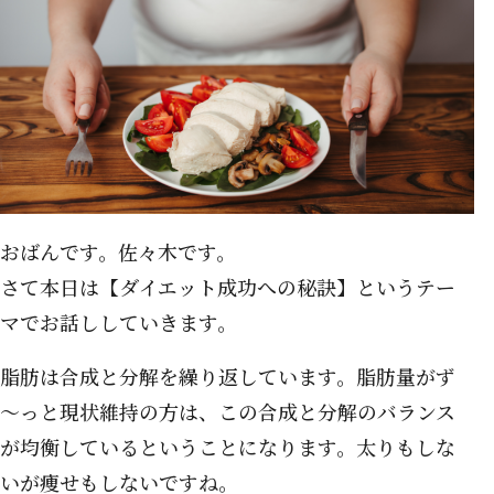
おばんです。佐々木です。
さて本日は【ダイエット成功への秘訣】というテー
マでお話ししていきます。
脂肪は合成と分解を繰り返しています。脂肪量がず
～っと現状維持の方は、この合成と分解のバランス
が均衡しているということになります。太りもしな
いが痩せもしないですね。