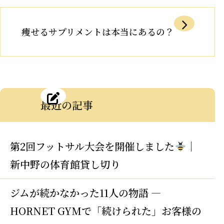
痩せるサプリメントは本当にあるの？
最近の記事
第2回フットサル大会を開催しました
｜
新中野の体育館貸し切り
ジムが続かなかった11人の物語 —
HORNET GYMで「続けられた」お客様の