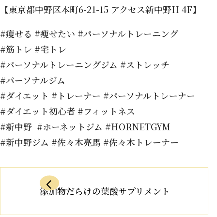
【東京都中野区本町6-21-15 アクセス新中野II 4F】
#痩せる #痩せたい #パーソナルトレーニング
#筋トレ #宅トレ
#パーソナルトレーニングジム #ストレッチ
#パーソナルジム
#ダイエット #トレーナー #パーソナルトレーナー
#ダイエット初心者 #フィットネス
#新中野 #ホーネットジム #HORNETGYM
#新中野ジム #佐々木亮馬 #佐々木トレーナー
添加物だらけの葉酸サプリメント