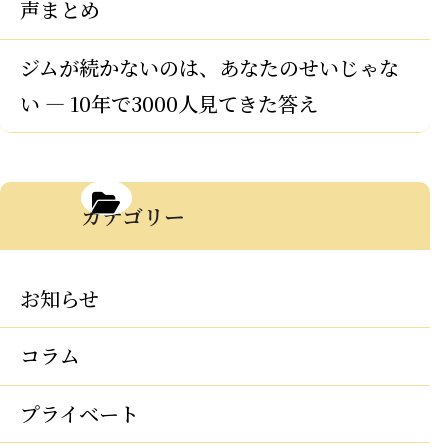
声まとめ
ジムが続かないのは、あなたのせいじゃな
い — 10年で3000人見てきた答え
カテゴリー
お知らせ
コラム
プライベート