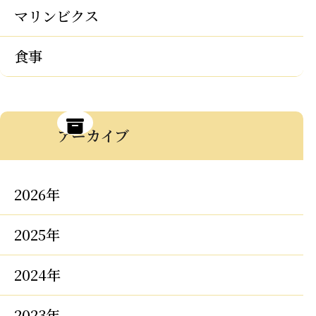
マリンビクス
食事
アーカイブ
2026年
2025年
2024年
2023年