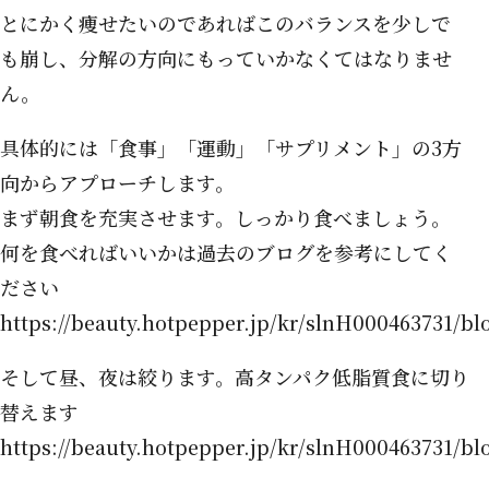
とにかく痩せたいのであればこのバランスを少しで
も崩し、分解の方向にもっていかなくてはなりませ
ん。
具体的には「食事」「運動」「サプリメント」の3方
向からアプローチします。
まず朝食を充実させます。しっかり食べましょう。
何を食べればいいかは過去のブログを参考にしてく
ださい
https://beauty.hotpepper.jp/kr/slnH000463731/b
そして昼、夜は絞ります。高タンパク低脂質食に切り
替えます
https://beauty.hotpepper.jp/kr/slnH000463731/b