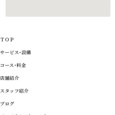
ＴＯＰ
サービス･設備
コース･料金
店舗紹介
スタッフ紹介
ブログ