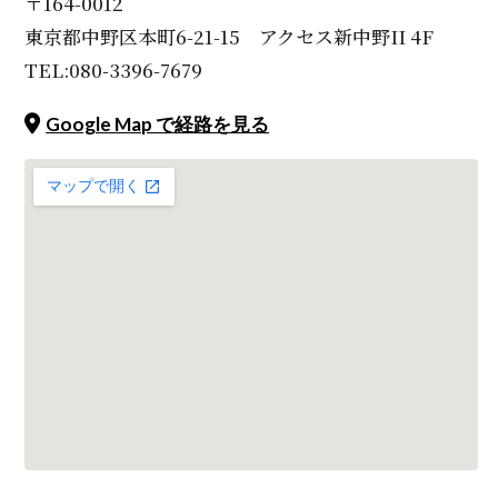
〒164-0012
東京都中野区本町6-21-15 アクセス新中野II 4F
TEL:080-3396-7679
Google Map で経路を見る