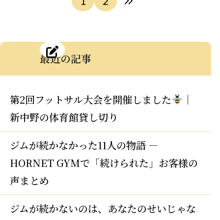
1
2
最近の記事
第2回フットサル大会を開催しました
｜
新中野の体育館貸し切り
ジムが続かなかった11人の物語 —
HORNET GYMで「続けられた」お客様の
声まとめ
ジムが続かないのは、あなたのせいじゃな