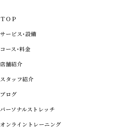
ＴＯＰ
サービス･設備
コース･料金
店舗紹介
スタッフ紹介
ブログ
パーソナルストレッチ
オンライントレーニング