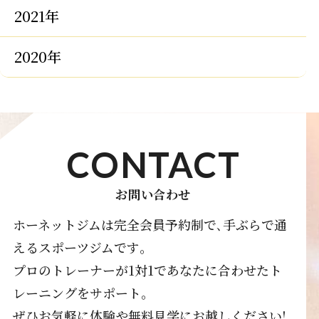
2021年
2020年
CONTACT
お問い合わせ
ホーネットジムは完全会員予約制で､手ぶらで通
えるスポーツジムです｡
プロのトレーナーが1対1であなたに合わせたト
レーニングをサポート｡
ぜひお気軽に体験や無料見学にお越しください!