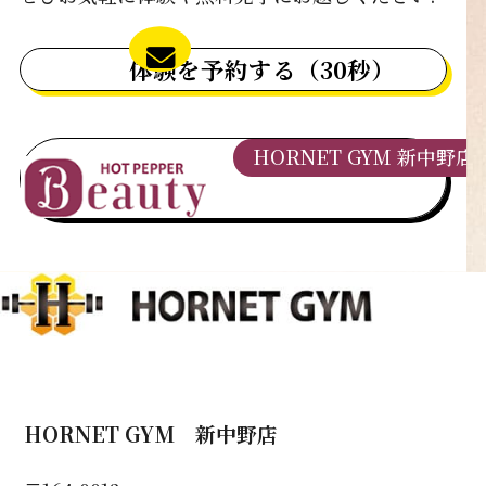
体験を予約する（30秒）
HORNET GYM 新中野店
HORNET GYM 新中野店