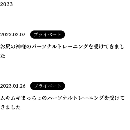
2023
プライベート
2023.02.07
お尻の神様のパーソナルトレーニングを受けてきまし
た
プライベート
2023.01.26
ムキムキまっちょのパーソナルトレーニングを受けて
きました