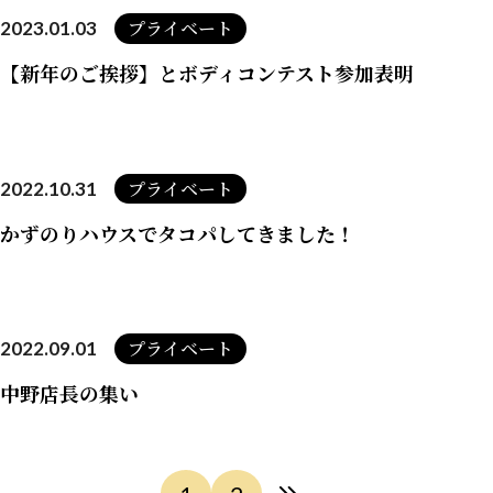
プライベート
2023.01.03
【新年のご挨拶】とボディコンテスト参加表明
プライベート
2022.10.31
かずのりハウスでタコパしてきました！
プライベート
2022.09.01
中野店長の集い