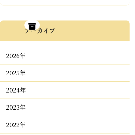
アーカイブ
2026年
2025年
2024年
2023年
2022年