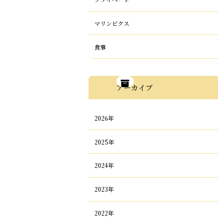
マリンビクス
食事
アーカイブ
2026年
2025年
2024年
2023年
2022年