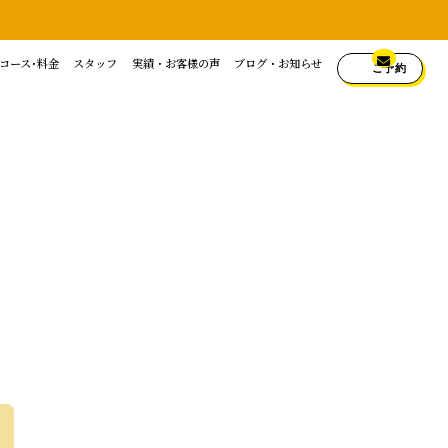
コース･料金
スタッフ
実績・お客様の声
ブログ・お知らせ
ご予約