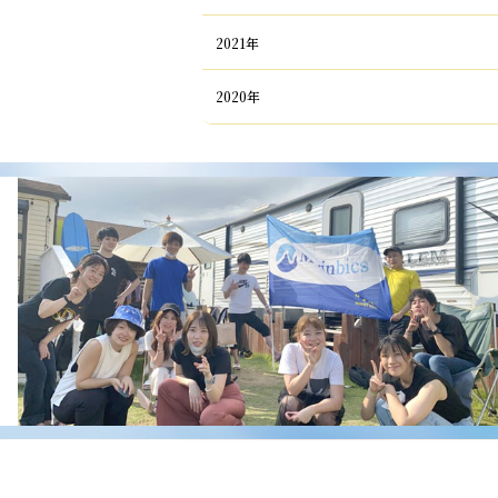
2021年
2020年