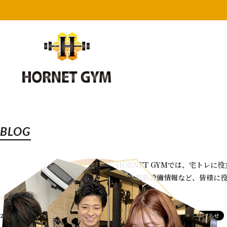
BLOG
HORNET GYMでは、宅トレ
さらには施設の最新設備情報など、皆様に
お知らせ
お知らせ
2026.07.14
2026.05.06