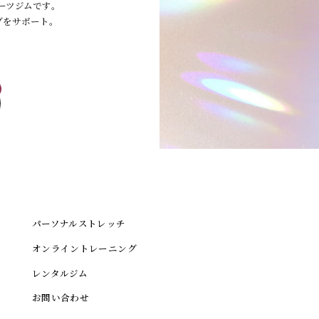
ーツジムです｡
グをサポート｡
パーソナルストレッチ
オンライントレーニング
レンタルジム
お問い合わせ