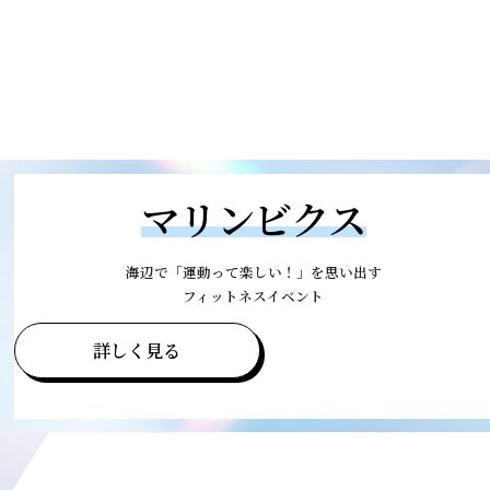
マリンビクス
海辺で「運動って楽しい！」を思い出す
フィットネスイベント
詳しく見る