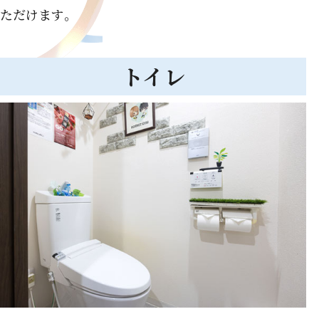
ただけます｡
トイレ