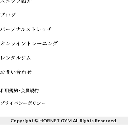
スタッフ紹介
ブログ
パーソナルストレッチ
オンライントレーニング
レンタルジム
お問い合わせ
利用規約･会員規約
プライバシーポリシー
Copyright © HORNET GYM All Rights Reserved.