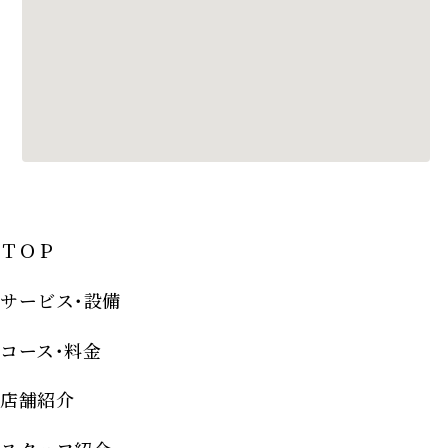
ＴＯＰ
サービス･設備
コース･料金
店舗紹介