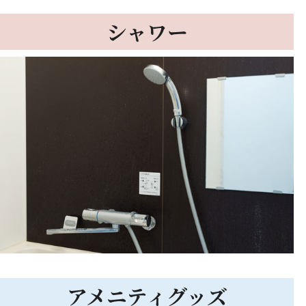
シャワー
アメニティグッズ