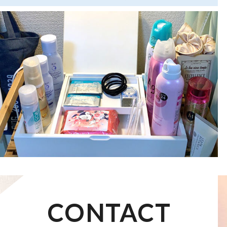
CONTACT