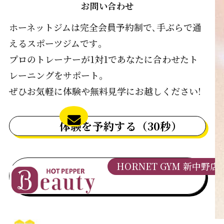
お問い合わせ
ホーネットジムは完全会員予約制で､手ぶらで通
えるスポーツジムです｡
プロのトレーナーが1対1であなたに合わせたト
レーニングをサポート｡
ぜひお気軽に体験や無料見学にお越しください!
体験を予約する（30秒）
HORNET GYM 新中野店