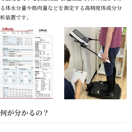
る体水分量や筋肉量などを測定する高精度体成分分
析装置です｡
何が分かるの？