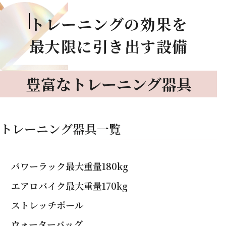
トレーニングの効果を
最大限に引き出す設備
豊富なトレーニング器具
トレーニング器具一覧
パワーラック最大重量180kg
エアロバイク最大重量170kg
ストレッチポール
ウォーターバッグ