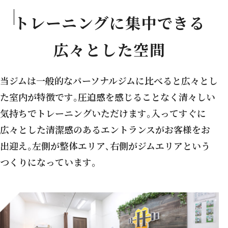
トレーニングに集中できる
広々とした空間
当ジムは一般的なパーソナルジムに比べると広々とし
た室内が特徴です｡
圧迫感を感じることなく清々しい
気持ちでトレーニングいただけます｡
入ってすぐに
広々とした清潔感のあるエントランスがお客様をお
出迎え｡
左側が整体エリア､右側がジムエリアという
つくりになっています｡