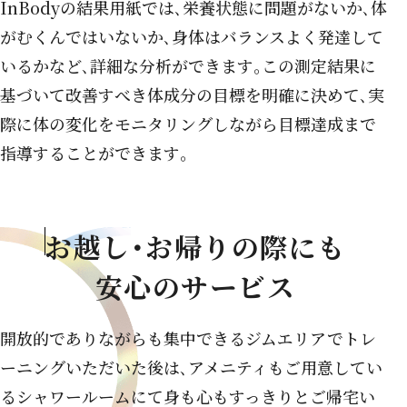
InBodyの結果用紙では､栄養状態に問題がないか､体
がむくんではいないか､身体はバランスよく発達して
いるかなど､詳細な分析ができます｡
この測定結果に
基づいて改善すべき体成分の目標を明確に決めて､実
際に体の変化をモニタリングしながら目標達成まで
指導することができます｡
お越し･お帰りの際にも
安心のサービス
開放的でありながらも集中できるジムエリアでトレ
ーニングいただいた後は､
アメニティもご用意してい
るシャワールームにて身も心もすっきりとご帰宅い