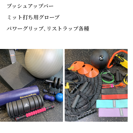
プッシュアップバー
ミット打ち用グローブ
パワーグリップ､リストラップ各種