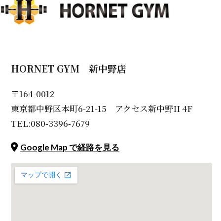
HORNET GYM 新中野店
〒164-0012
東京都中野区本町6-21-15 アクセス新中野II 4F
TEL:080-3396-7679
Google Map で経路を見る