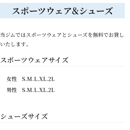
スポーツウェア&シューズ
当ジムではスポーツウェアとシューズを無料でお貸し
いたします｡
スポーツウェアサイズ
女性 S.M.L.XL.2L
男性 S.M.L.XL.2L
シューズサイズ