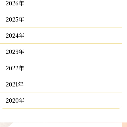
2026年
2025年
2024年
2023年
2022年
2021年
2020年