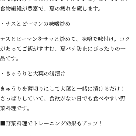
食物繊維が豊富で、夏の疲れを癒します。
・ナスとピーマンの味噌炒め
ナスとピーマンをサッと炒めて、味噌で味付け。コク
があってご飯がすすむ、夏バテ防止にぴったりの一
品です。
・きゅうりと大葉の浅漬け
きゅうりを薄切りにして大葉と一緒に漬けるだけ！
さっぱりしていて、食欲がない日でも食べやすい野
菜料理です。
■野菜料理でトレーニング効果もアップ！