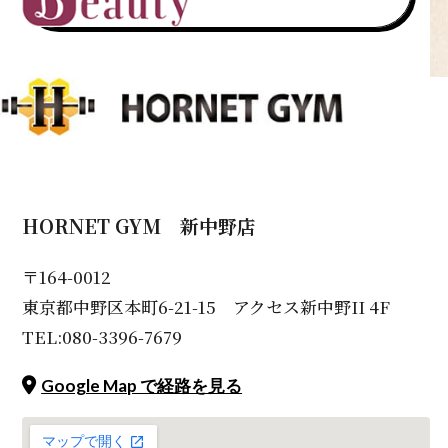
HORNET GYM 新中野店
〒164-0012
東京都中野区本町6-21-15 アクセス新中野II 4F
TEL:080-3396-7679
Google Map で経路を見る