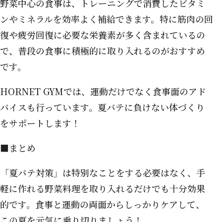
野菜中心の食事は、トレーニングで消費したビタミ
ンやミネラルを効率よく補給できます。特に筋肉の回
復や疲労回復に必要な栄養素が多く含まれているの
で、普段の食事に積極的に取り入れるのがおすすめ
です。
HORNET GYMでは、運動だけでなく食事面のアド
バイスも行っています。夏バテに負けない体づくり
をサポートします！
■まとめ
「夏バテ対策」は特別なことをする必要はなく、手
軽に作れる野菜料理を取り入れるだけでも十分効果
的です。食事と運動の両面からしっかりケアして、
この夏を元気に乗り切りましょう！