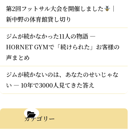
第2回フットサル大会を開催しました
｜
新中野の体育館貸し切り
ジムが続かなかった11人の物語 —
HORNET GYMで「続けられた」お客様の
声まとめ
ジムが続かないのは、あなたのせいじゃな
い — 10年で3000人見てきた答え
カテゴリー