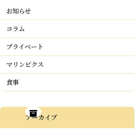
お知らせ
コラム
プライベート
マリンビクス
食事
アーカイブ