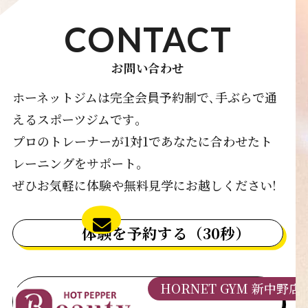
CONTACT
お問い合わせ
ホーネットジムは完全会員予約制で､手ぶらで通
えるスポーツジムです｡
プロのトレーナーが1対1であなたに合わせたト
レーニングをサポート｡
ぜひお気軽に体験や無料見学にお越しください!
体験を予約する（30秒）
HORNET GYM 新中野店