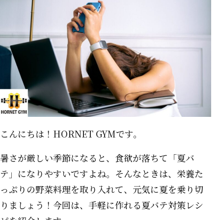
こんにちは！HORNET GYMです。
暑さが厳しい季節になると、食欲が落ちて「夏バ
テ」になりやすいですよね。そんなときは、栄養た
っぷりの野菜料理を取り入れて、元気に夏を乗り切
りましょう！今回は、手軽に作れる夏バテ対策レシ