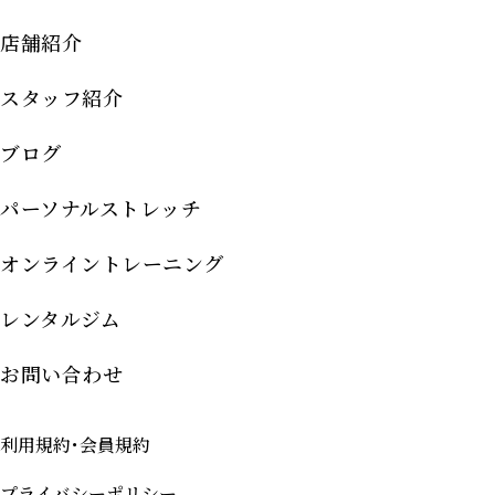
店舗紹介
スタッフ紹介
ブログ
パーソナルストレッチ
オンライントレーニング
レンタルジム
お問い合わせ
利用規約･会員規約
プライバシーポリシー