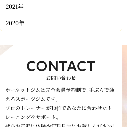
2021年
2020年
CONTACT
お問い合わせ
ホーネットジムは完全会員予約制で､手ぶらで通
えるスポーツジムです｡
プロのトレーナーが1対1であなたに合わせたト
レーニングをサポート｡
ぜひお気軽に体験や無料見学にお越しください!