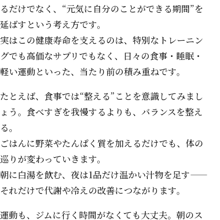
るだけでなく、“元気に自分のことができる期間”を
延ばすという考え方です。
実はこの健康寿命を支えるのは、特別なトレーニン
グでも高価なサプリでもなく、日々の食事・睡眠・
軽い運動といった、当たり前の積み重ねです。
たとえば、食事では“整える”ことを意識してみまし
ょう。食べすぎを我慢するよりも、バランスを整え
る。
ごはんに野菜やたんぱく質を加えるだけでも、体の
巡りが変わっていきます。
朝に白湯を飲む、夜は1品だけ温かい汁物を足す——
それだけで代謝や冷えの改善につながります。
運動も、ジムに行く時間がなくても大丈夫。朝のス