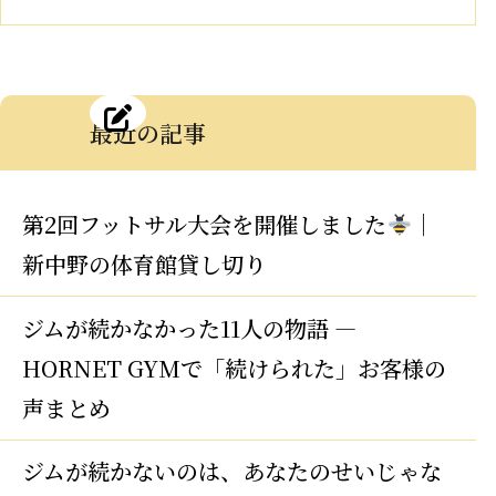
最近の記事
第2回フットサル大会を開催しました
｜
新中野の体育館貸し切り
ジムが続かなかった11人の物語 —
HORNET GYMで「続けられた」お客様の
声まとめ
ジムが続かないのは、あなたのせいじゃな