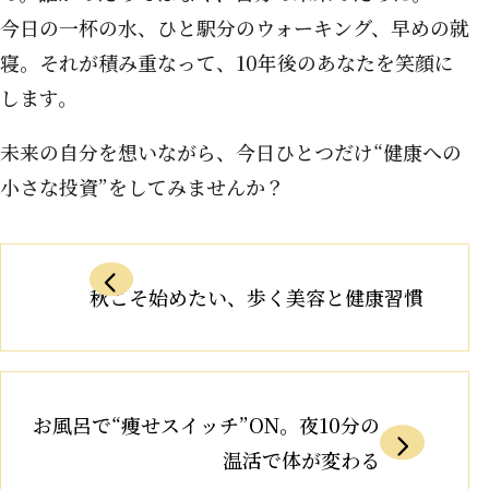
今日の一杯の水、ひと駅分のウォーキング、早めの就
寝。それが積み重なって、10年後のあなたを笑顔に
します。
未来の自分を想いながら、今日ひとつだけ“健康への
小さな投資”をしてみませんか？
秋こそ始めたい、歩く美容と健康習慣
お風呂で“痩せスイッチ”ON。夜10分の
温活で体が変わる