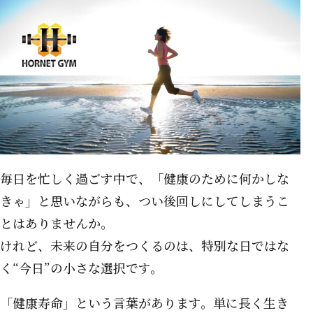
毎日を忙しく過ごす中で、「健康のために何かしな
きゃ」と思いながらも、つい後回しにしてしまうこ
とはありませんか。
けれど、未来の自分をつくるのは、特別な日ではな
く“今日”の小さな選択です。
「健康寿命」という言葉があります。単に長く生き