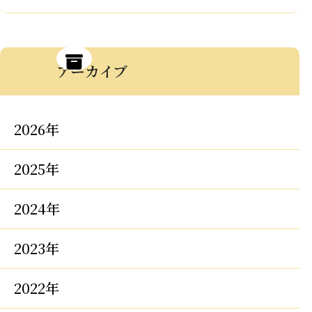
アーカイブ
2026年
2025年
2024年
2023年
2022年