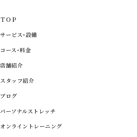
ＴＯＰ
サービス･設備
コース･料金
店舗紹介
スタッフ紹介
ブログ
パーソナルストレッチ
オンライントレーニング