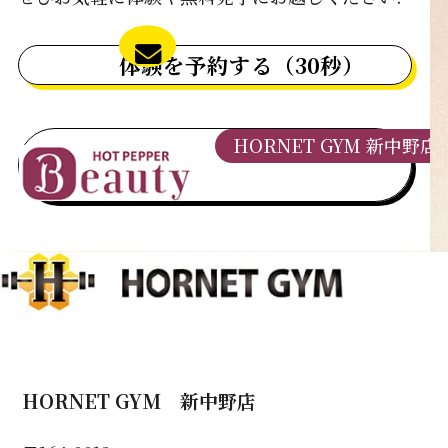
体験を予約する（30秒）
HORNET GYM 新中野店
HORNET GYM 新中野店