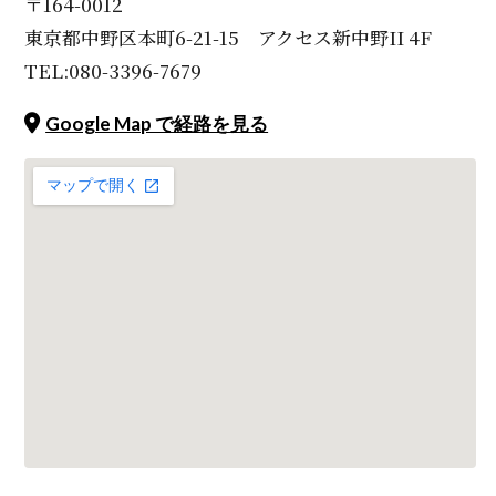
〒164-0012
東京都中野区本町6-21-15 アクセス新中野II 4F
TEL:080-3396-7679
Google Map で経路を見る