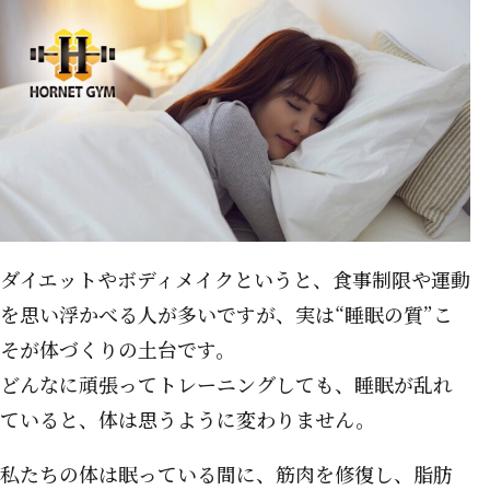
ダイエットやボディメイクというと、食事制限や運動
を思い浮かべる人が多いですが、実は“睡眠の質”こ
そが体づくりの土台です。
どんなに頑張ってトレーニングしても、睡眠が乱れ
ていると、体は思うように変わりません。
私たちの体は眠っている間に、筋肉を修復し、脂肪