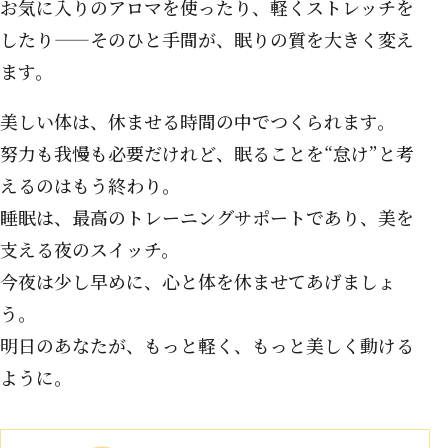
お気に入りのアロマを使ったり、軽くストレッチを
したり——そのひと手間が、眠りの質を大きく変え
ます。
美しい体は、休ませる時間の中でつくられます。
努力も我慢も必要だけれど、眠ることを“怠け”と考
えるのはもう終わり。
睡眠は、最高のトレーニングサポートであり、美を
支える夜のスイッチ。
今夜は少し早めに、心と体を休ませてあげましょ
う。
明日のあなたが、もっと軽く、もっと美しく動ける
ように。