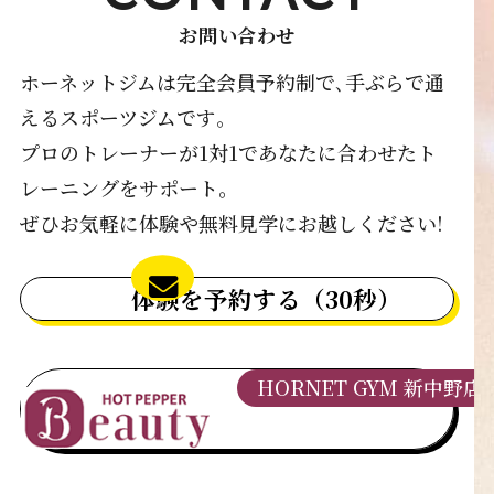
お問い合わせ
ホーネットジムは完全会員予約制で､手ぶらで通
えるスポーツジムです｡
プロのトレーナーが1対1であなたに合わせたト
レーニングをサポート｡
ぜひお気軽に体験や無料見学にお越しください!
体験を予約する（30秒）
HORNET GYM 新中野店