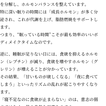
を分解し、ホルモンバランスを整えています。
特に深い眠りの時間には「成長ホルモン」が多く分
泌され、これが代謝を上げ、脂肪燃焼をサポートし
ます。
つまり、“眠っている時間”こそが最も効率のいいボ
ディメイクタイムなのです。
逆に、睡眠が足りない日には、食欲を抑えるホルモ
ン（レプチン）が減り、食欲を増やすホルモン（グ
レリン）が増えることが分かっています。
その結果、「甘いものが欲しくなる」「夜に食べて
しまう」といったリズムの乱れが起こりやすくなり
ます。
「寝不足なのに食欲が止まらない」のは、意志の弱