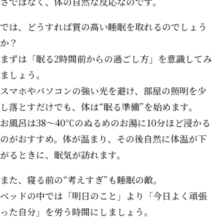
さではなく、体の自然な反応なのです。
では、どうすれば質の高い睡眠を取れるのでしょう
か？
まずは「眠る2時間前からの過ごし方」を意識してみ
ましょう。
スマホやパソコンの強い光を避け、部屋の照明を少
し落とすだけでも、体は“眠る準備”を始めます。
お風呂は38〜40℃のぬるめのお湯に10分ほど浸かる
のがおすすめ。体が温まり、その後自然に体温が下
がるときに、眠気が訪れます。
また、寝る前の“考えすぎ”も睡眠の敵。
ベッドの中では「明日のこと」より「今日よく頑張
った自分」を労う時間にしましょう。