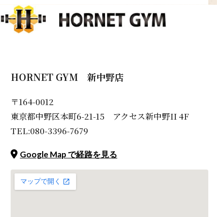
HORNET GYM 新中野店
〒164-0012
東京都中野区本町6-21-15 アクセス新中野II 4F
TEL:080-3396-7679
Google Map で経路を見る