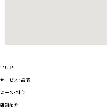
ＴＯＰ
サービス･設備
コース･料金
店舗紹介