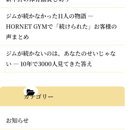
ジムが続かなかった11人の物語 —
HORNET GYMで「続けられた」お客様の
声まとめ
ジムが続かないのは、あなたのせいじゃな
い — 10年で3000人見てきた答え
カテゴリー
お知らせ