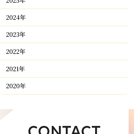
2025年
2024年
2023年
2022年
2021年
2020年
CONTACT