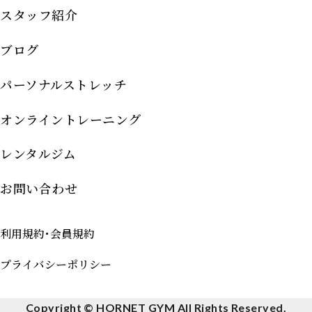
スタッフ紹介
ブログ
パーソナルストレッチ
オンライントレーニング
レンタルジム
お問い合わせ
利用規約･会員規約
プライバシーポリシー
Copyright © HORNET GYM All Rights Reserved.