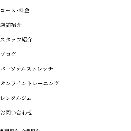
コース･料金
店舗紹介
スタッフ紹介
ブログ
パーソナルストレッチ
オンライントレーニング
レンタルジム
お問い合わせ