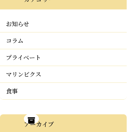
お知らせ
コラム
プライベート
マリンビクス
食事
アーカイブ