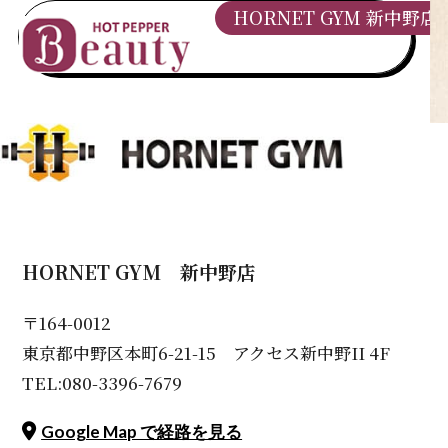
HORNET GYM 新中野店
HORNET GYM 新中野店
〒164-0012
東京都中野区本町6-21-15 アクセス新中野II 4F
TEL:080-3396-7679
Google Map で経路を見る