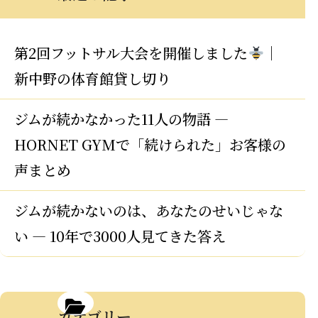
第2回フットサル大会を開催しました
｜
新中野の体育館貸し切り
ジムが続かなかった11人の物語 —
HORNET GYMで「続けられた」お客様の
声まとめ
ジムが続かないのは、あなたのせいじゃな
い — 10年で3000人見てきた答え
カテゴリー