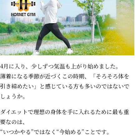
4月に入り、少しずつ気温も上がり始めました。
薄着になる季節が近づくこの時期、「そろそろ体を
引き締めたい」と感じている方も多いのではないで
しょうか。
ダイエットで理想の身体を手に入れるために最も重
要なのは、
“いつかやる”ではなく“今始める”ことです。