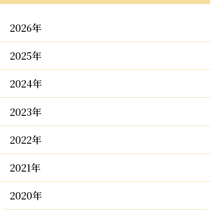
2026年
2025年
2024年
2023年
2022年
2021年
2020年