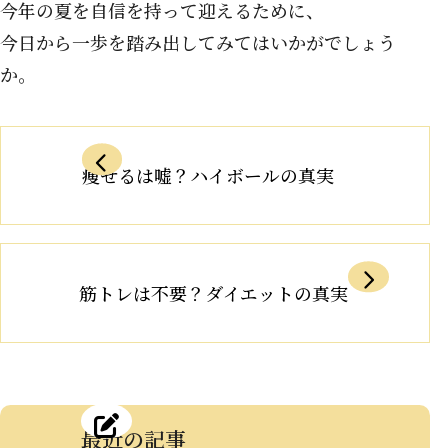
今年の夏を自信を持って迎えるために、
今日から一歩を踏み出してみてはいかがでしょう
か。
痩せるは嘘？ハイボールの真実
筋トレは不要？ダイエットの真実
最近の記事