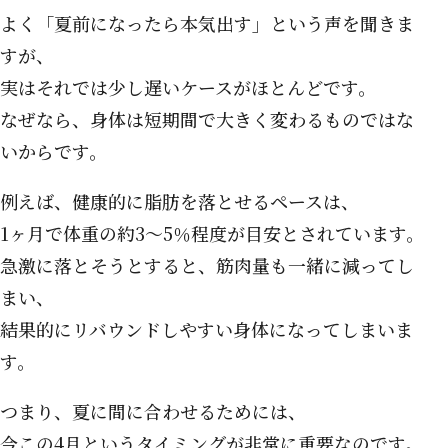
よく「夏前になったら本気出す」という声を聞きま
すが、
実はそれでは少し遅いケースがほとんどです。
なぜなら、身体は短期間で大きく変わるものではな
いからです。
例えば、健康的に脂肪を落とせるペースは、
1ヶ月で体重の約3〜5％程度が目安とされています。
急激に落とそうとすると、筋肉量も一緒に減ってし
まい、
結果的にリバウンドしやすい身体になってしまいま
す。
つまり、夏に間に合わせるためには、
今この4月というタイミングが非常に重要なのです。