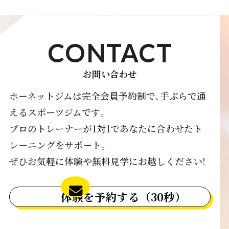
CONTACT
お問い合わせ
ホーネットジムは完全会員予約制で､手ぶらで通
えるスポーツジムです｡
プロのトレーナーが1対1であなたに合わせたト
レーニングをサポート｡
ぜひお気軽に体験や無料見学にお越しください!
体験を予約する（30秒）