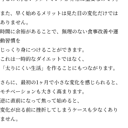
また、早く始めるメリットは見た目の変化だけでは
ありません。
時間に余裕があることで、無理のない食事改善や運
動習慣を
じっくり身につけることができます。
これは一時的なダイエットではなく、
「太りにくい生活」を作ることにもつながります。
さらに、最初の1ヶ月で小さな変化を感じられると、
モチベーションも大きく高まります。
逆に直前になって焦って始めると、
変化が出る前に挫折してしまうケースも少なくあり
ません。