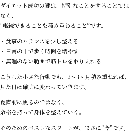
ダイエット成功の鍵は、特別なことをすることでは
なく、
“継続できることを積み重ねること”です。
・食事のバランスを少し整える
・日常の中で歩く時間を増やす
・無理のない範囲で筋トレを取り入れる
こうした小さな行動でも、2〜3ヶ月積み重ねれば、
見た目は確実に変わっていきます。
夏直前に焦るのではなく、
余裕を持って身体を整えていく。
そのためのベストなスタートが、まさに“今”です。