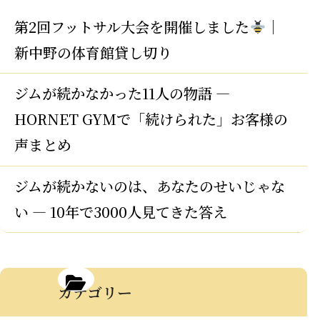
第2回フットサル大会を開催しました
｜
新中野の体育館貸し切り
ジムが続かなかった11人の物語 —
HORNET GYMで「続けられた」お客様の
声まとめ
ジムが続かないのは、あなたのせいじゃな
い — 10年で3000人見てきた答え
カテゴリー