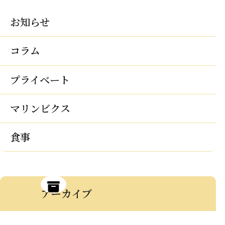
お知らせ
コラム
プライベート
マリンビクス
食事
アーカイブ