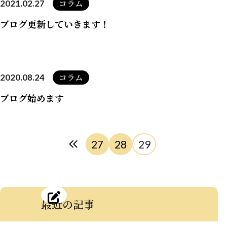
コラム
2021.02.27
ブログ更新していきます！
コラム
2020.08.24
ブログ始めます
27
28
29
最近の記事