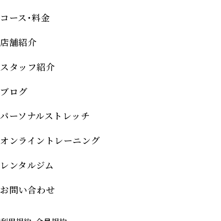
コース･料金
店舗紹介
スタッフ紹介
ブログ
パーソナルストレッチ
オンライントレーニング
レンタルジム
お問い合わせ