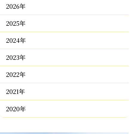
2026年
2025年
2024年
2023年
2022年
2021年
2020年