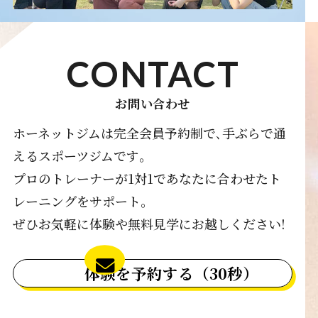
CONTACT
お問い合わせ
ホーネットジムは完全会員予約制で､手ぶらで通
えるスポーツジムです｡
プロのトレーナーが1対1であなたに合わせたト
レーニングをサポート｡
ぜひお気軽に体験や無料見学にお越しください!
体験を予約する（30秒）