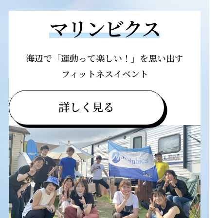
マリンビクス
海辺で「運動って楽しい！」を思い出す
フィットネスイベント
詳しく見る