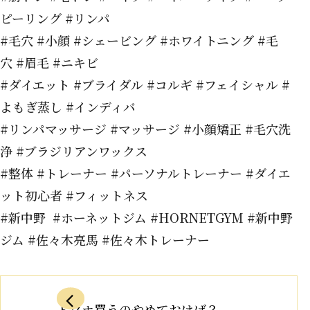
ピーリング #リンパ
#毛穴 #小顔 #シェービング #ホワイトニング #毛
穴 #眉毛 #ニキビ
#ダイエット #ブライダル #コルギ #フェイシャル #
よもぎ蒸し #インディバ
#リンパマッサージ #マッサージ #小顔矯正 #毛穴洗
浄 #ブラジリアンワックス
#整体 #トレーナー #パーソナルトレーナー #ダイエ
ット初心者 #フィットネス
#新中野 #ホーネットジム #HORNETGYM #新中野
ジム #佐々木亮馬 #佐々木トレーナー
トクホ買うのやめておけば？