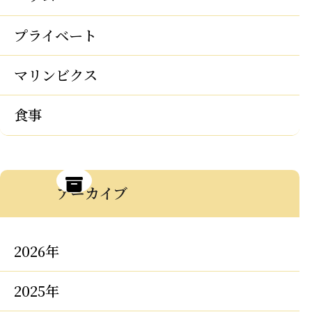
プライベート
マリンビクス
食事
アーカイブ
2026年
2025年