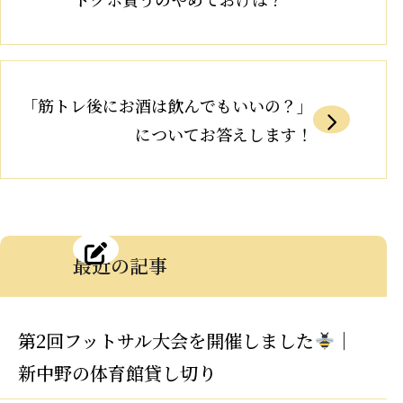
「筋トレ後にお酒は飲んでもいいの？」
についてお答えします！
最近の記事
第2回フットサル大会を開催しました
｜
新中野の体育館貸し切り