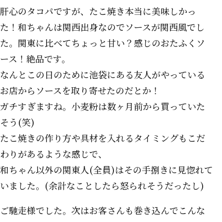
肝心のタコパですが、たこ焼き本当に美味しかっ
た！和ちゃんは関西出身なのでソースが関西風でし
た。関東に比べてちょっと甘い？感じのおたふくソ
ース！絶品です。
なんとこの日のために池袋にある友人がやっている
お店からソースを取り寄せたのだとか！
ガチすぎますね。小麦粉は数ヶ月前から買っていた
そう(笑)
たこ焼きの作り方や具材を入れるタイミングもこだ
わりがあるような感じで、
和ちゃん以外の関東人(全員)はその手捌きに見惚れて
いました。(余計なことしたら怒られそうだったし)
ご馳走様でした。次はお客さんも巻き込んでこんな