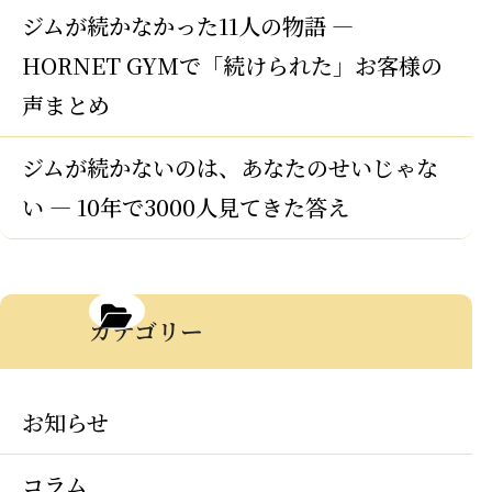
ジムが続かなかった11人の物語 —
HORNET GYMで「続けられた」お客様の
声まとめ
ジムが続かないのは、あなたのせいじゃな
い — 10年で3000人見てきた答え
カテゴリー
お知らせ
コラム