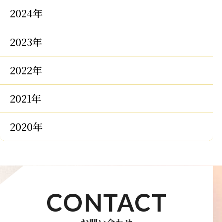
2024年
2023年
2022年
2021年
2020年
CONTACT