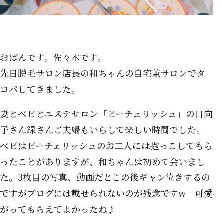
おばんです。佐々木です。
先日脱毛サロン店長の和ちゃんの自宅兼サロンでタ
コパしてきました。
妻とベビとエステサロン「ビーチェリッシュ」の日向
子さん緑さんご夫婦もいらして楽しい時間でした。
ベビはビーチェリッシュのお二人には抱っこしてもら
ったことがありますが、和ちゃんは初めて会いまし
た。3枚目の写真、動画だとこの後ギャン泣きするの
ですがブログには載せられないのが残念ですw 可愛
がってもらえてよかったね♪