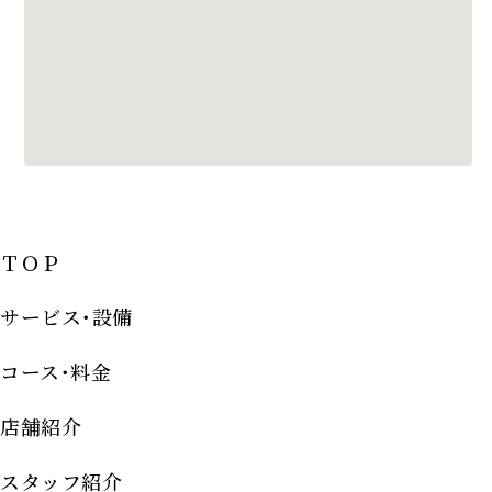
ＴＯＰ
サービス･設備
コース･料金
店舗紹介
スタッフ紹介