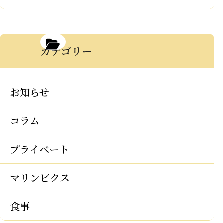
カテゴリー
お知らせ
コラム
プライベート
マリンビクス
食事