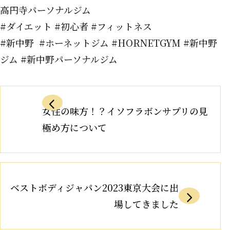
高円寺パーソナルジム
#ダイエット #初心者 #フィットネス
#新中野 #ホーネットジム #HORNETGYM #新中野
ジム #新中野パーソナルジム
女性の味方！？イソフラボンサプリの見
極め方について
ベストボディジャパン2023東京大会に出
場してきました