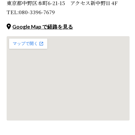
東京都中野区本町6-21-15 アクセス新中野II 4F
TEL:080-3396-7679
Google Map で経路を見る