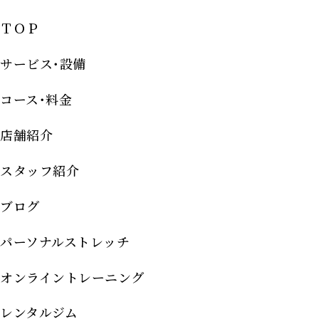
ＴＯＰ
サービス･設備
コース･料金
店舗紹介
スタッフ紹介
ブログ
パーソナルストレッチ
オンライントレーニング
レンタルジム