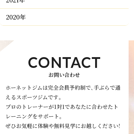
2020年
CONTACT
お問い合わせ
ホーネットジムは完全会員予約制で､手ぶらで通
えるスポーツジムです｡
プロのトレーナーが1対1であなたに合わせたト
レーニングをサポート｡
ぜひお気軽に体験や無料見学にお越しください!