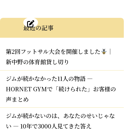
最近の記事
第2回フットサル大会を開催しました
｜
新中野の体育館貸し切り
ジムが続かなかった11人の物語 —
HORNET GYMで「続けられた」お客様の
声まとめ
ジムが続かないのは、あなたのせいじゃな
い — 10年で3000人見てきた答え