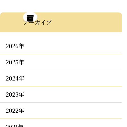
アーカイブ
2026年
2025年
2024年
2023年
2022年
2021年