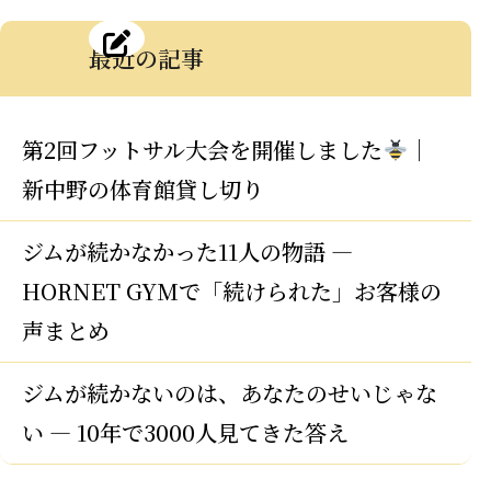
最近の記事
第2回フットサル大会を開催しました
｜
新中野の体育館貸し切り
ジムが続かなかった11人の物語 —
HORNET GYMで「続けられた」お客様の
声まとめ
ジムが続かないのは、あなたのせいじゃな
い — 10年で3000人見てきた答え