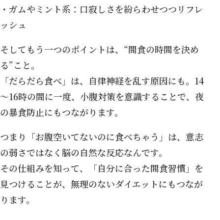
・ガムやミント系：口寂しさを紛らわせつつリフレ
ッシュ
そしてもう一つのポイントは、“間食の時間を決め
る”こと。
「だらだら食べ」は、自律神経を乱す原因にも。14
～16時の間に一度、小腹対策を意識することで、夜
の暴食防止にもつながります。
つまり「お腹空いてないのに食べちゃう」は、意志
の弱さではなく脳の自然な反応なんです。
その仕組みを知って、「自分に合った間食習慣」を
見つけることが、無理のないダイエットにもつなが
ります。