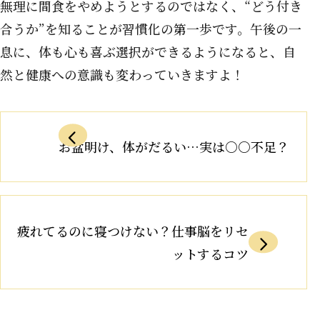
無理に間食をやめようとするのではなく、“どう付き
合うか”を知ることが習慣化の第一歩です。午後の一
息に、体も心も喜ぶ選択ができるようになると、自
然と健康への意識も変わっていきますよ！
お盆明け、体がだるい…実は○○不足？
疲れてるのに寝つけない？仕事脳をリセ
ットするコツ