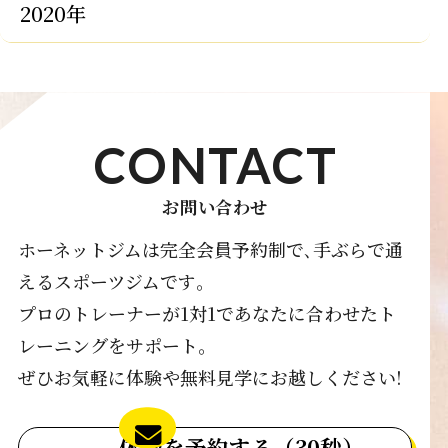
2020年
CONTACT
お問い合わせ
ホーネットジムは完全会員予約制で､手ぶらで通
えるスポーツジムです｡
プロのトレーナーが1対1であなたに合わせたト
レーニングをサポート｡
ぜひお気軽に体験や無料見学にお越しください!
体験を予約する（30秒）