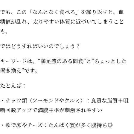
でも、この「なんとなく食べる」を繰り返すと、血
糖値が乱れ、太りやすい体質に近づいてしまうこと
も。
ではどうすればいいのでしょう？
キーワードは、“満足感のある間食”と“ちょっとした
置き換え”です。
たとえば：
・ナッツ類（アーモンドやクルミ）：良質な脂質＋咀
嚼回数アップで満腹中枢が刺激されやすい
・ゆで卵やチーズ：たんぱく質が多く腹持ち◎