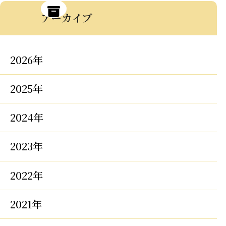
アーカイブ
2026年
2025年
2024年
2023年
2022年
2021年