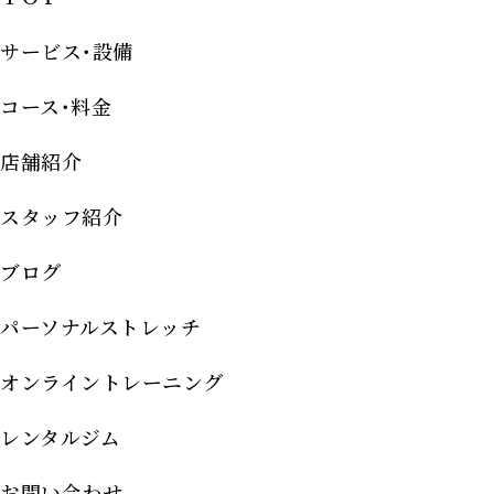
サービス･設備
コース･料金
店舗紹介
スタッフ紹介
ブログ
パーソナルストレッチ
オンライントレーニング
レンタルジム
お問い合わせ