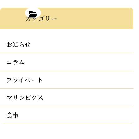
カテゴリー
お知らせ
コラム
プライベート
マリンビクス
食事