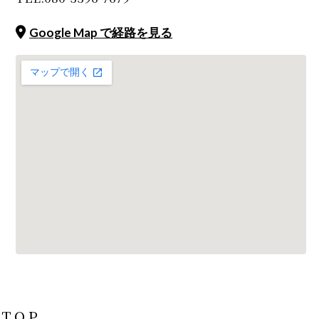
Google Map で経路を見る
ＴＯＰ