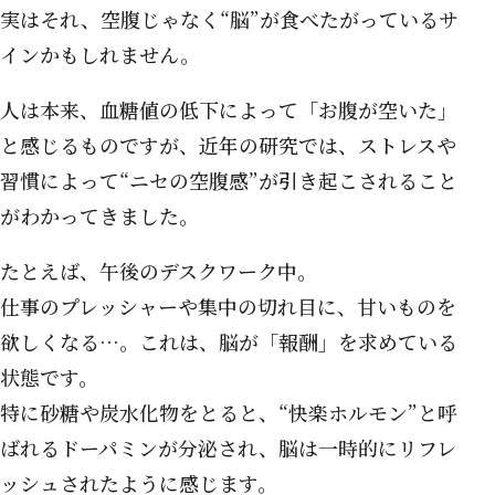
実はそれ、空腹じゃなく“脳”が食べたがっているサ
インかもしれません。
人は本来、血糖値の低下によって「お腹が空いた」
と感じるものですが、近年の研究では、ストレスや
習慣によって“ニセの空腹感”が引き起こされること
がわかってきました。
たとえば、午後のデスクワーク中。
仕事のプレッシャーや集中の切れ目に、甘いものを
欲しくなる…。これは、脳が「報酬」を求めている
状態です。
特に砂糖や炭水化物をとると、“快楽ホルモン”と呼
ばれるドーパミンが分泌され、脳は一時的にリフレ
ッシュされたように感じます。