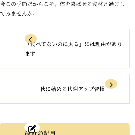
今この季節だからこそ、体を喜ばせる食材と過ごし
てみませんか。
「食べてないのに太る」には理由があり
ます
秋に始める代謝アップ習慣
最近の記事