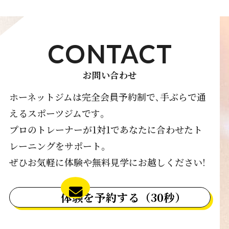
CONTACT
お問い合わせ
ホーネットジムは完全会員予約制で､手ぶらで通
えるスポーツジムです｡
プロのトレーナーが1対1であなたに合わせたト
レーニングをサポート｡
ぜひお気軽に体験や無料見学にお越しください!
体験を予約する（30秒）