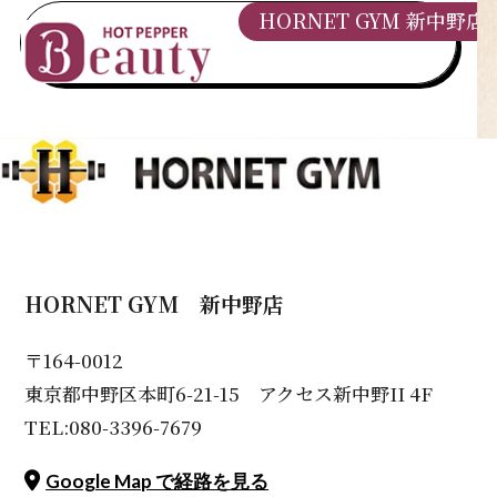
HORNET GYM 新中野店
HORNET GYM 新中野店
〒164-0012
東京都中野区本町6-21-15 アクセス新中野II 4F
TEL:080-3396-7679
Google Map で経路を見る