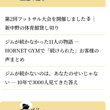
第2回フットサル大会を開催しました
｜
新中野の体育館貸し切り
ジムが続かなかった11人の物語 —
HORNET GYMで「続けられた」お客様の
声まとめ
ジムが続かないのは、あなたのせいじゃな
い — 10年で3000人見てきた答え
カテゴリー