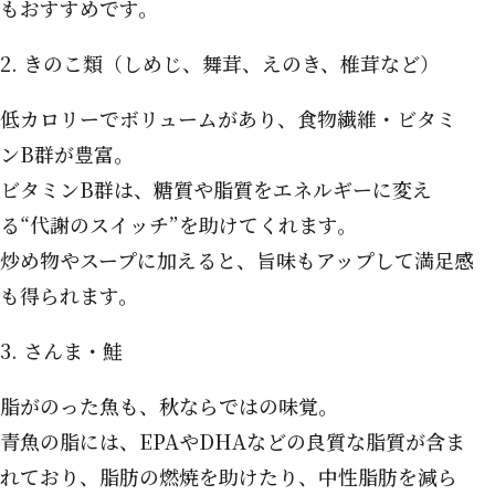
もおすすめです。
2. きのこ類（しめじ、舞茸、えのき、椎茸など）
低カロリーでボリュームがあり、食物繊維・ビタミ
ンB群が豊富。
ビタミンB群は、糖質や脂質をエネルギーに変え
る“代謝のスイッチ”を助けてくれます。
炒め物やスープに加えると、旨味もアップして満足感
も得られます。
3. さんま・鮭
脂がのった魚も、秋ならではの味覚。
青魚の脂には、EPAやDHAなどの良質な脂質が含ま
れており、脂肪の燃焼を助けたり、中性脂肪を減ら