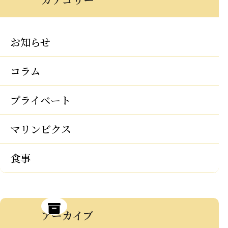
お知らせ
コラム
プライベート
マリンビクス
食事
アーカイブ