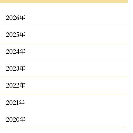
2026年
2025年
2024年
2023年
2022年
2021年
2020年