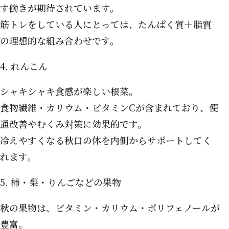
す働きが期待されています。
筋トレをしている人にとっては、たんぱく質＋脂質
の理想的な組み合わせです。
4. れんこん
シャキシャキ食感が楽しい根菜。
食物繊維・カリウム・ビタミンCが含まれており、便
通改善やむくみ対策に効果的です。
冷えやすくなる秋口の体を内側からサポートしてく
れます。
5. 柿・梨・りんごなどの果物
秋の果物は、ビタミン・カリウム・ポリフェノールが
豊富。