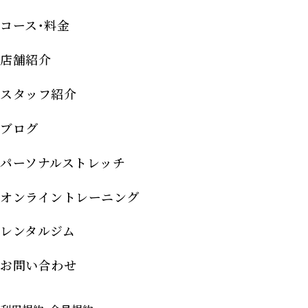
コース･料金
店舗紹介
スタッフ紹介
ブログ
パーソナルストレッチ
オンライントレーニング
レンタルジム
お問い合わせ