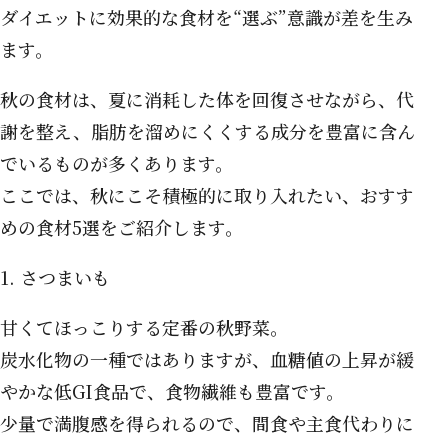
ダイエットに効果的な食材を“選ぶ”意識が差を生み
ます。
秋の食材は、夏に消耗した体を回復させながら、代
謝を整え、脂肪を溜めにくくする成分を豊富に含ん
でいるものが多くあります。
ここでは、秋にこそ積極的に取り入れたい、おすす
めの食材5選をご紹介します。
1. さつまいも
甘くてほっこりする定番の秋野菜。
炭水化物の一種ではありますが、血糖値の上昇が緩
やかな低GI食品で、食物繊維も豊富です。
少量で満腹感を得られるので、間食や主食代わりに