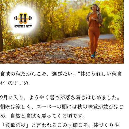
食欲の秋だからこそ、選びたい。“体にうれしい秋食
材”のすすめ
9月に入り、ようやく暑さが落ち着きはじめました。
朝晩は涼しく、スーパーの棚には秋の味覚が並びはじ
め、自然と食欲も戻ってくる頃です。
「食欲の秋」と言われるこの季節こそ、体づくりや