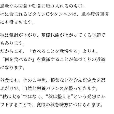
適量なら間食や朝食に取り入れるのも◎。
柿に含まれるビタミンCやタンニンは、肌や疲労回復
にも役立ちます。
秋は気温が下がり、基礎代謝が上がってくる季節で
もあります。
だからこそ、「食べることを我慢する」よりも、
「何を食べるか」を意識することが体づくりの近道
になります。
外食でも、きのこや魚、根菜などを含んだ定食を選
ぶだけで、自然と栄養バランスが整ってきます。
“秋は太る”ではなく、“秋は整える”という発想にシ
フトすることで、食欲の秋を味方につけられます。