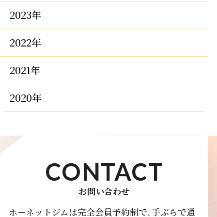
2023年
2022年
2021年
2020年
CONTACT
お問い合わせ
ホーネットジムは完全会員予約制で､手ぶらで通