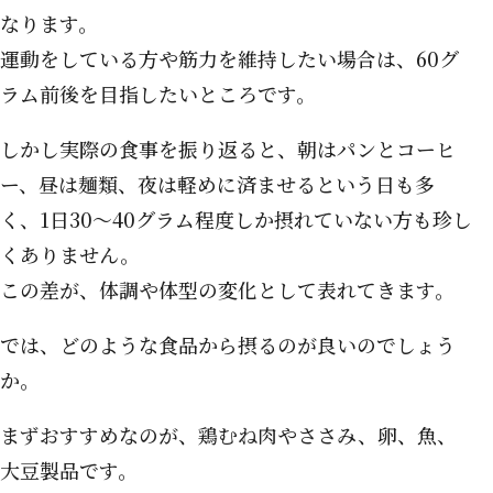
なります。
運動をしている方や筋力を維持したい場合は、60グ
ラム前後を目指したいところです。
しかし実際の食事を振り返ると、朝はパンとコーヒ
ー、昼は麺類、夜は軽めに済ませるという日も多
く、1日30〜40グラム程度しか摂れていない方も珍し
くありません。
この差が、体調や体型の変化として表れてきます。
では、どのような食品から摂るのが良いのでしょう
か。
まずおすすめなのが、鶏むね肉やささみ、卵、魚、
大豆製品です。