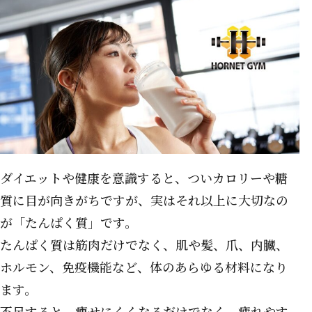
ダイエットや健康を意識すると、ついカロリーや糖
質に目が向きがちですが、実はそれ以上に大切なの
が「たんぱく質」です。
たんぱく質は筋肉だけでなく、肌や髪、爪、内臓、
ホルモン、免疫機能など、体のあらゆる材料になり
ます。
不足すると、痩せにくくなるだけでなく、疲れやす