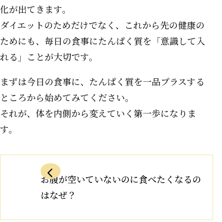
化が出てきます。
ダイエットのためだけでなく、これから先の健康の
ためにも、毎日の食事にたんぱく質を「意識して入
れる」ことが大切です。
まずは今日の食事に、たんぱく質を一品プラスする
ところから始めてみてください。
それが、体を内側から変えていく第一歩になりま
す。
お腹が空いていないのに食べたくなるの
はなぜ？