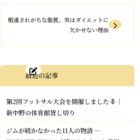
敬遠されがちな脂質。実はダイエットに
欠かせない理由
最近の記事
第2回フットサル大会を開催しました
｜
新中野の体育館貸し切り
ジムが続かなかった11人の物語 —