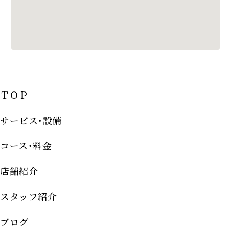
ＴＯＰ
サービス･設備
コース･料金
店舗紹介
スタッフ紹介
ブログ