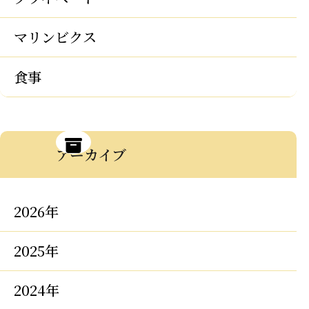
マリンビクス
食事
アーカイブ
2026年
2025年
2024年