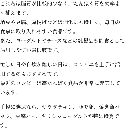
これらは脂質が比較的少なく、たんぱく質を効率よ
く補えます。
納豆や豆腐、厚揚げなどは消化にも優しく、毎日の
食事に取り入れやすい食品です。
また、ヨーグルトやチーズなどの乳製品も間食として
活用しやすい選択肢です。
忙しい日や自炊が難しい日は、コンビニを上手に活
用するのもおすすめです。
最近のコンビニは高たんぱく食品が非常に充実して
います。
手軽に選ぶなら、サラダチキン、ゆで卵、焼き魚パ
ック、豆腐バー、ギリシャヨーグルトが特に優秀で
す。