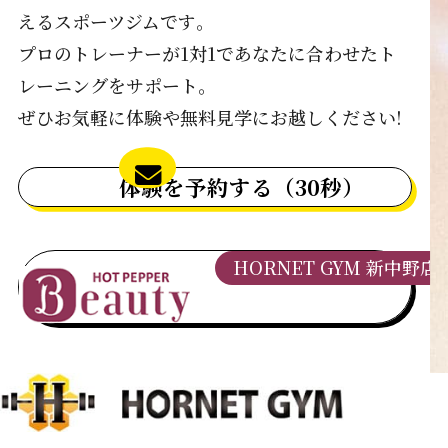
えるスポーツジムです｡
プロのトレーナーが1対1であなたに合わせたト
レーニングをサポート｡
ぜひお気軽に体験や無料見学にお越しください!
体験を予約する（30秒）
HORNET GYM 新中野店