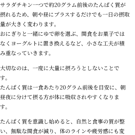
サラダチキン一つで約20グラム前後のたんぱく質が
摂れるため、朝や昼にプラスするだけでも一日の摂取
量が大きく変わります。
おにぎりと一緒にゆで卵を選ぶ、間食をお菓子では
なくヨーグルトに置き換えるなど、小さな工夫が積
み重なっていきます。
大切なのは、一度に大量に摂ろうとしないことで
す。
たんぱく質は一食あたり20グラム前後を目安に、朝
昼夜に分けて摂る方が体に吸収されやすくなりま
す。
たんぱく質を意識し始めると、自然と食事の質が整
い、無駄な間食が減り、体のラインや疲労感にも変