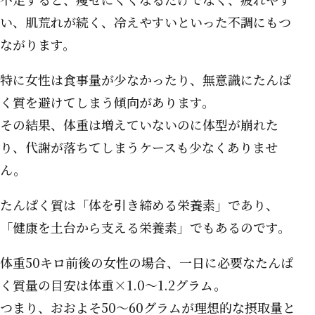
い、肌荒れが続く、冷えやすいといった不調にもつ
ながります。
特に女性は食事量が少なかったり、無意識にたんぱ
く質を避けてしまう傾向があります。
その結果、体重は増えていないのに体型が崩れた
り、代謝が落ちてしまうケースも少なくありませ
ん。
たんぱく質は「体を引き締める栄養素」であり、
「健康を土台から支える栄養素」でもあるのです。
体重50キロ前後の女性の場合、一日に必要なたんぱ
く質量の目安は体重×1.0〜1.2グラム。
つまり、おおよそ50〜60グラムが理想的な摂取量と